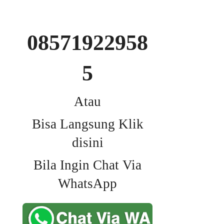
08571922958
5
Atau
Bisa Langsung Klik
disini
Bila Ingin Chat Via
WhatsApp