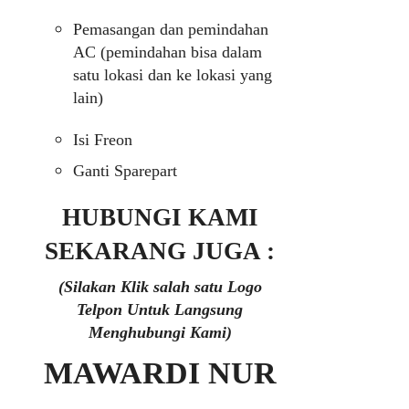
Pemasangan dan pemindahan
AC (pemindahan bisa dalam
satu lokasi dan ke lokasi yang
lain)
Isi Freon
Ganti Sparepart
HUBUNGI KAMI
SEKARANG JUGA :
(Silakan Klik salah satu Logo
Telpon Untuk Langsung
Menghubungi Kami)
MAWARDI NUR