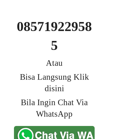
08571922958
5
Atau
Bisa Langsung Klik
disini
Bila Ingin Chat Via
WhatsApp