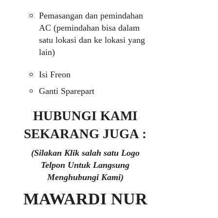
Pemasangan dan pemindahan
AC (pemindahan bisa dalam
satu lokasi dan ke lokasi yang
lain)
Isi Freon
Ganti Sparepart
HUBUNGI KAMI
SEKARANG JUGA :
(Silakan Klik salah satu Logo
Telpon Untuk Langsung
Menghubungi Kami)
MAWARDI NUR