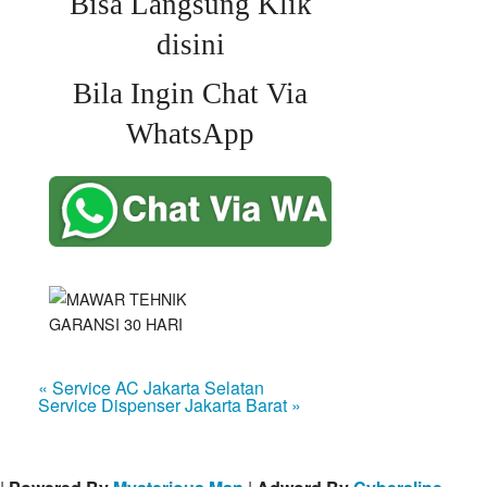
Bisa Langsung Klik
disini
Bila Ingin Chat Via
WhatsApp
« Service AC Jakarta Selatan
Service Dispenser Jakarta Barat »