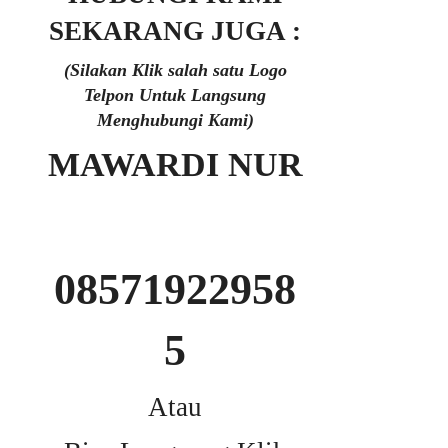
SEKARANG JUGA :
(Silakan Klik salah satu Logo
Telpon Untuk Langsung
Menghubungi Kami)
MAWARDI NUR
08571922958
5
Atau