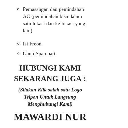
Pemasangan dan pemindahan
AC (pemindahan bisa dalam
satu lokasi dan ke lokasi yang
lain)
Isi Freon
Ganti Sparepart
HUBUNGI KAMI
SEKARANG JUGA :
(Silakan Klik salah satu Logo
Telpon Untuk Langsung
Menghubungi Kami)
MAWARDI NUR