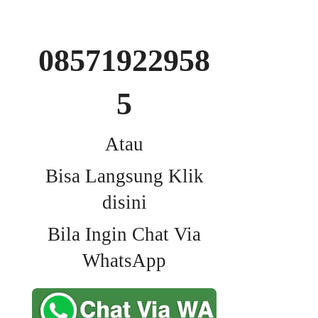
08571922958
5
Atau
Bisa Langsung Klik
disini
Bila Ingin Chat Via
WhatsApp