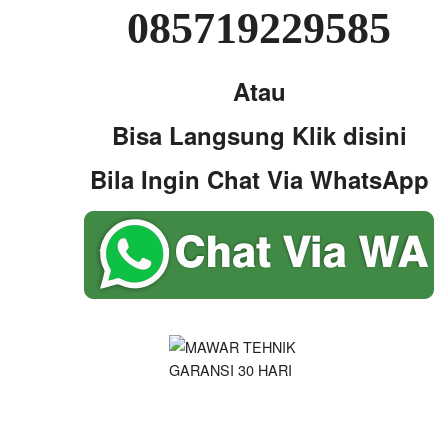
085719229585
Atau
Bisa Langsung Klik disini
Bila Ingin Chat Via WhatsApp