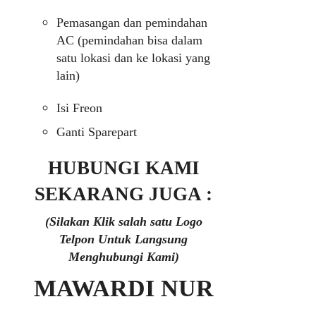
Pemasangan dan pemindahan
AC (pemindahan bisa dalam
satu lokasi dan ke lokasi yang
lain)
Isi Freon
Ganti Sparepart
HUBUNGI KAMI
SEKARANG JUGA :
(Silakan Klik salah satu Logo
Telpon Untuk Langsung
Menghubungi Kami)
MAWARDI NUR