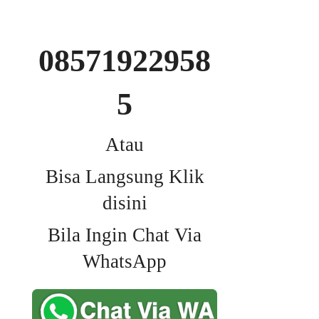
08571922958
5
Atau
Bisa Langsung Klik
disini
Bila Ingin Chat Via
WhatsApp