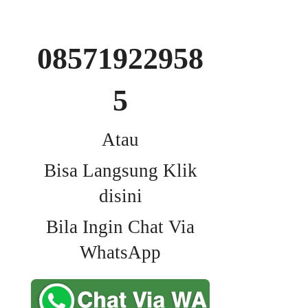
08571922958
5
Atau
Bisa Langsung Klik
disini
Bila Ingin Chat Via
WhatsApp