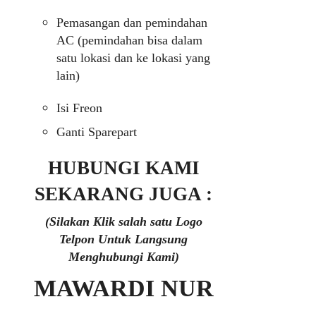
Pemasangan dan pemindahan
AC (pemindahan bisa dalam
satu lokasi dan ke lokasi yang
lain)
Isi Freon
Ganti Sparepart
HUBUNGI KAMI
SEKARANG JUGA :
(Silakan Klik salah satu Logo
Telpon Untuk Langsung
Menghubungi Kami)
MAWARDI NUR