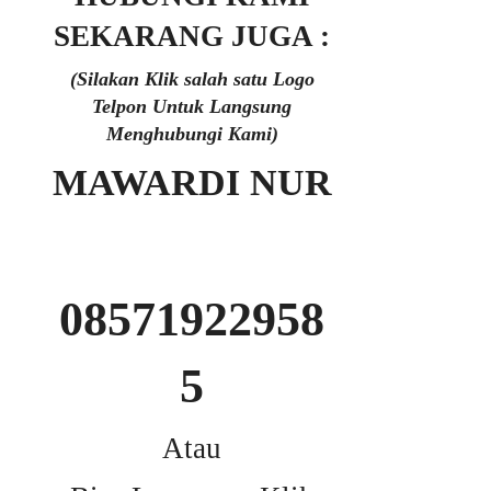
SEKARANG JUGA :
(Silakan Klik salah satu Logo
Telpon Untuk Langsung
Menghubungi Kami)
MAWARDI NUR
08571922958
5
Atau