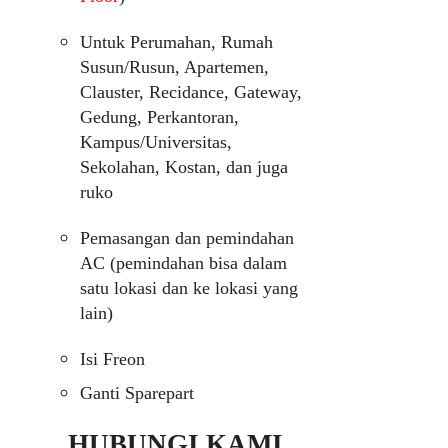
Untuk Perumahan, Rumah
Susun/Rusun, Apartemen,
Clauster, Recidance, Gateway,
Gedung, Perkantoran,
Kampus/Universitas,
Sekolahan, Kostan, dan juga
ruko
Pemasangan dan pemindahan
AC (pemindahan bisa dalam
satu lokasi dan ke lokasi yang
lain)
Isi Freon
Ganti Sparepart
HUBUNGI KAMI