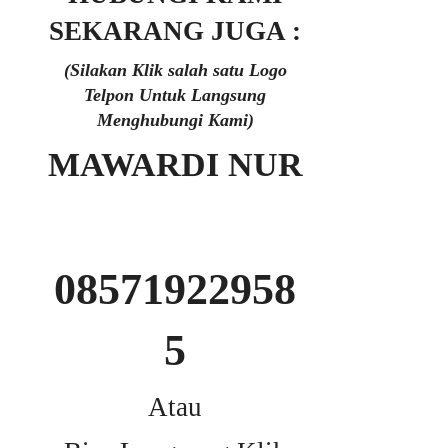
SEKARANG JUGA :
(Silakan Klik salah satu Logo
Telpon Untuk Langsung
Menghubungi Kami)
MAWARDI NUR
08571922958
5
Atau