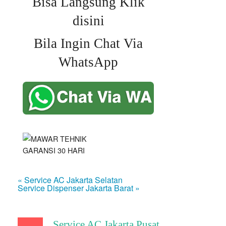
Bisa Langsung Klik
disini
Bila Ingin Chat Via
WhatsApp
« Service AC Jakarta Selatan
Service Dispenser Jakarta Barat »
Service AC Jakarta Pusat