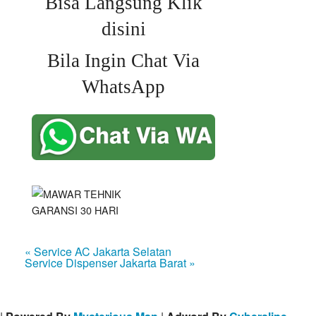
Bisa Langsung Klik
disini
Bila Ingin Chat Via
WhatsApp
« Service AC Jakarta Selatan
Service Dispenser Jakarta Barat »