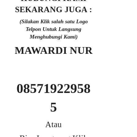
SEKARANG JUGA :
(Silakan Klik salah satu Logo
Telpon Untuk Langsung
Menghubungi Kami)
MAWARDI NUR
08571922958
5
Atau