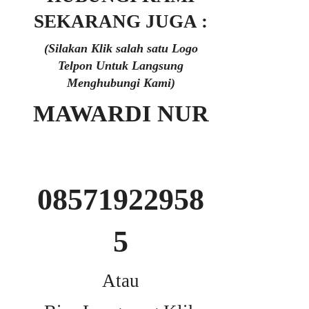
SEKARANG JUGA :
(Silakan Klik salah satu Logo
Telpon Untuk Langsung
Menghubungi Kami)
MAWARDI NUR
08571922958
5
Atau