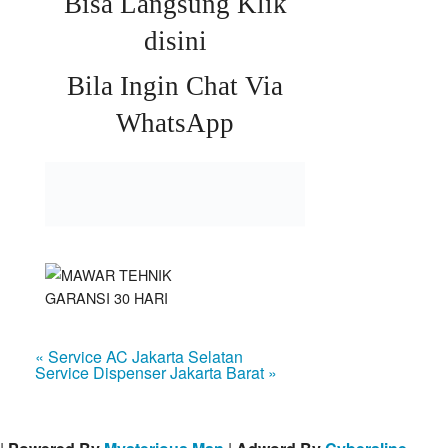
Bisa Langsung Klik
disini
Bila Ingin Chat Via
WhatsApp
« Service AC Jakarta Selatan
Service Dispenser Jakarta Barat »