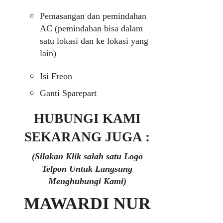
Pemasangan dan pemindahan
AC (pemindahan bisa dalam
satu lokasi dan ke lokasi yang
lain)
Isi Freon
Ganti Sparepart
HUBUNGI KAMI
SEKARANG JUGA :
(Silakan Klik salah satu Logo
Telpon Untuk Langsung
Menghubungi Kami)
MAWARDI NUR