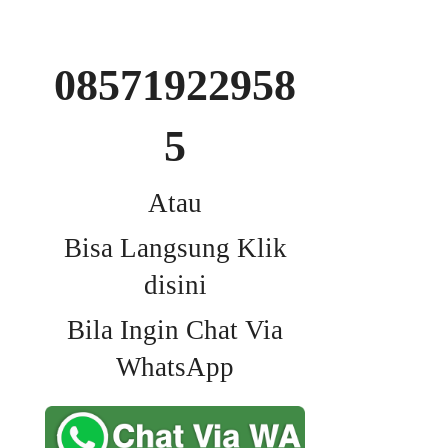
08571922958
5
Atau
Bisa Langsung Klik
disini
Bila Ingin Chat Via
WhatsApp