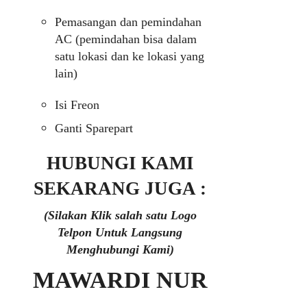
Pemasangan dan pemindahan
AC (pemindahan bisa dalam
satu lokasi dan ke lokasi yang
lain)
Isi Freon
Ganti Sparepart
HUBUNGI KAMI
SEKARANG JUGA :
(Silakan Klik salah satu Logo
Telpon Untuk Langsung
Menghubungi Kami)
MAWARDI NUR