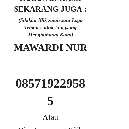
SEKARANG JUGA :
(Silakan Klik salah satu Logo
Telpon Untuk Langsung
Menghubungi Kami)
MAWARDI NUR
08571922958
5
Atau