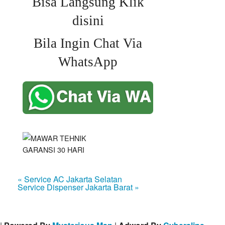
Bisa Langsung Klik
disini
Bila Ingin Chat Via
WhatsApp
« Service AC Jakarta Selatan
Service Dispenser Jakarta Barat »