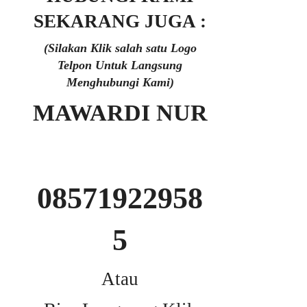
SEKARANG JUGA :
(Silakan Klik salah satu Logo
Telpon Untuk Langsung
Menghubungi Kami)
MAWARDI NUR
08571922958
5
Atau