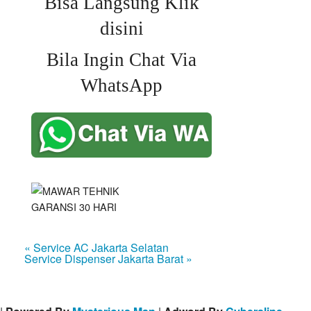
Bisa Langsung Klik
disini
Bila Ingin Chat Via
WhatsApp
« Service AC Jakarta Selatan
Service Dispenser Jakarta Barat »