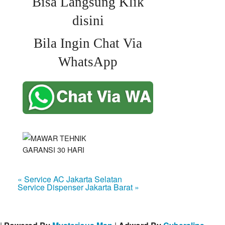
Bisa Langsung Klik
disini
Bila Ingin Chat Via
WhatsApp
« Service AC Jakarta Selatan
Service Dispenser Jakarta Barat »