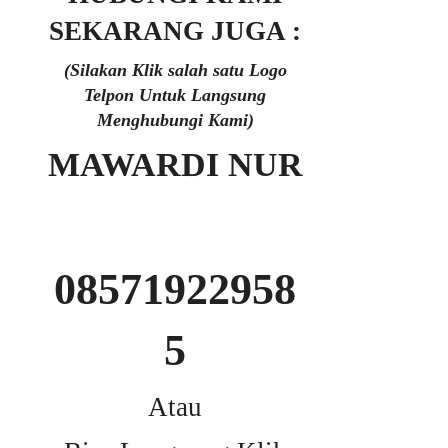
SEKARANG JUGA :
(Silakan Klik salah satu Logo
Telpon Untuk Langsung
Menghubungi Kami)
MAWARDI NUR
08571922958
5
Atau