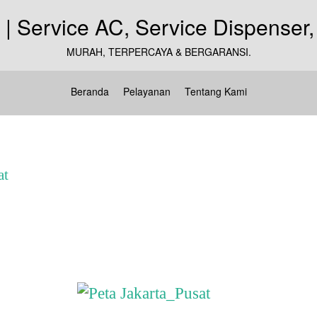
MURAH, TERPERCAYA & BERGARANSI.
Beranda
Pelayanan
Tentang Kami
at