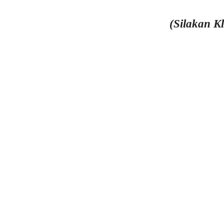
(Silakan K