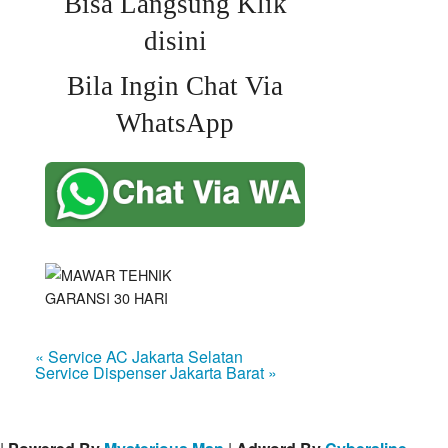
Bisa Langsung Klik
disini
Bila Ingin Chat Via
WhatsApp
« Service AC Jakarta Selatan
Service Dispenser Jakarta Barat »