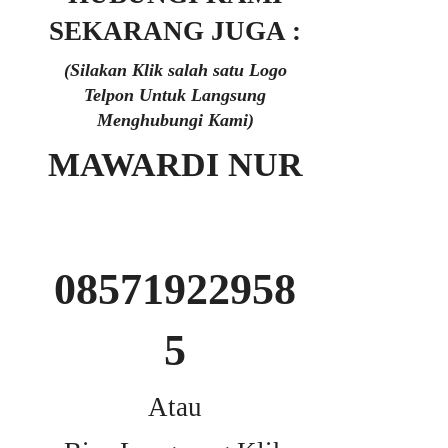
SEKARANG JUGA :
(Silakan Klik salah satu Logo
Telpon Untuk Langsung
Menghubungi Kami)
MAWARDI NUR
08571922958
5
Atau