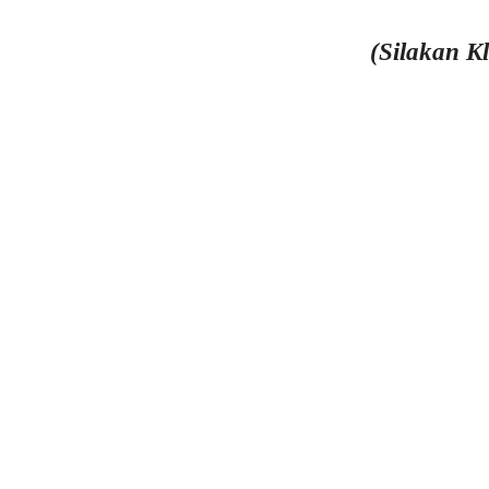
(Silakan K