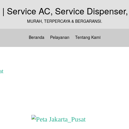
MURAH, TERPERCAYA & BERGARANSI.
Beranda
Pelayanan
Tentang Kami
at