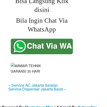
Bisa Langsung Klik
disini
Bila Ingin Chat Via
WhatsApp
« Service AC Jakarta Selatan
Service Dispenser Jakarta Barat »