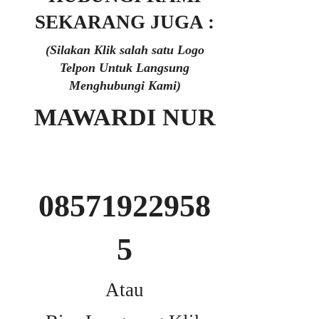
SEKARANG JUGA :
(Silakan Klik salah satu Logo
Telpon Untuk Langsung
Menghubungi Kami)
MAWARDI NUR
08571922958
5
Atau