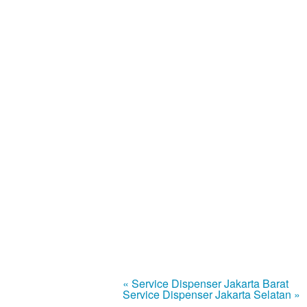
« Service Dispenser Jakarta Barat
Service Dispenser Jakarta Selatan »