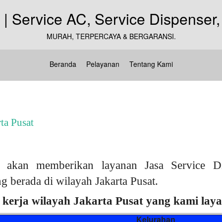
MURAH, TERPERCAYA & BERGARANSI.
Beranda
Pelayanan
Tentang Kami
ta Pusat
akan memberikan layanan Jasa Service D
g berada di wilayah Jakarta Pusat.
 kerja wilayah Jakarta Pusat yang kami layan
Kelurahan