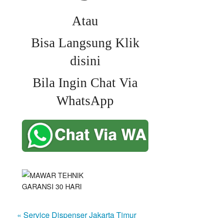
Atau
Bisa Langsung Klik
disini
Bila Ingin Chat Via
WhatsApp
« Service Dispenser Jakarta Timur