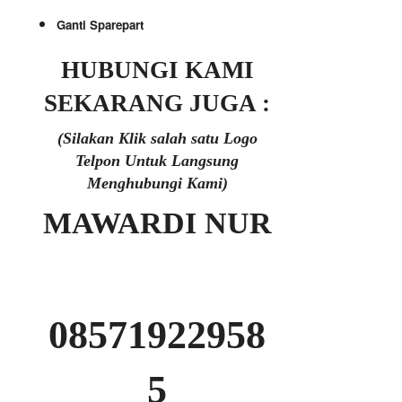
Ganti Sparepart
HUBUNGI KAMI
SEKARANG JUGA :
(Silakan Klik salah satu Logo
Telpon Untuk Langsung
Menghubungi Kami)
MAWARDI NUR
08571922958
5