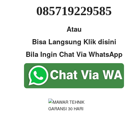
085719229585
Atau
Bisa Langsung Klik disini
Bila Ingin Chat Via WhatsApp