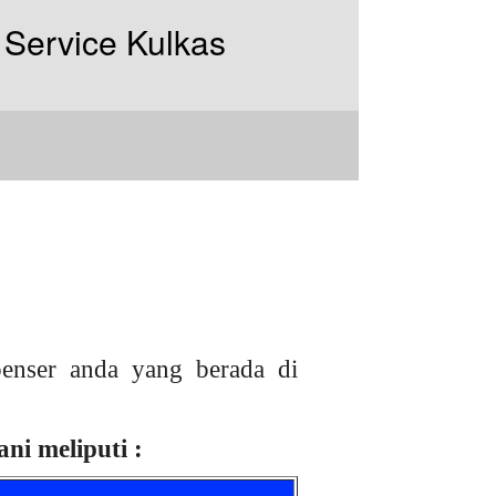
enser anda yang berada di
ni meliputi :