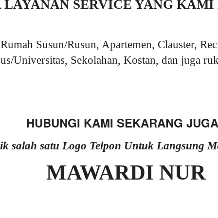
A LAYANAN SERVICE YANG KAMI
Rumah Susun/Rusun, Apartemen, Clauster, Rec
s/Universitas, Sekolahan, Kostan, dan juga ruk
HUBUNGI KAMI SEKARANG JUGA
lik salah satu Logo Telpon Untuk Langsung 
MAWARDI NUR