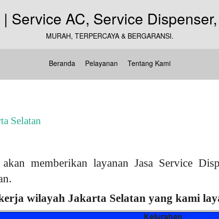
MURAH, TERPERCAYA & BERGARANSI.
Beranda
Pelayanan
Tentang Kami
ta Selatan
akan memberikan layanan Jasa Service Disp
an.
kerja wilayah Jakarta Selatan yang kami laya
Kelurahan