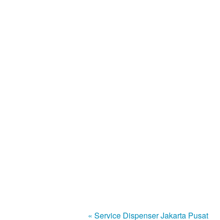
« Service Dispenser Jakarta Pusat