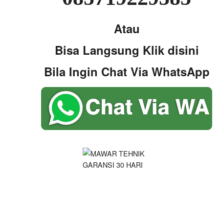
Atau
Bisa Langsung Klik disini
Bila Ingin Chat Via WhatsApp