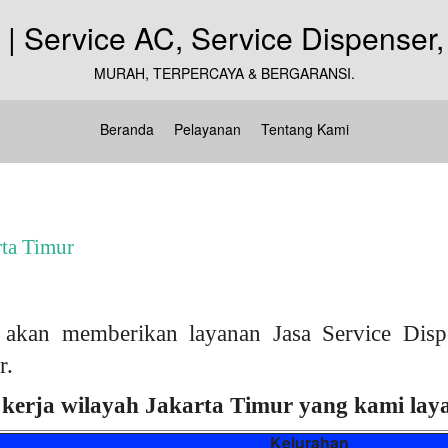
MURAH, TERPERCAYA & BERGARANSI.
Beranda
Pelayanan
Tentang Kami
rta Timur
akan memberikan layanan Jasa Service Dispe
r.
kerja wilayah Jakarta Timur yang kami layan
Kelurahan