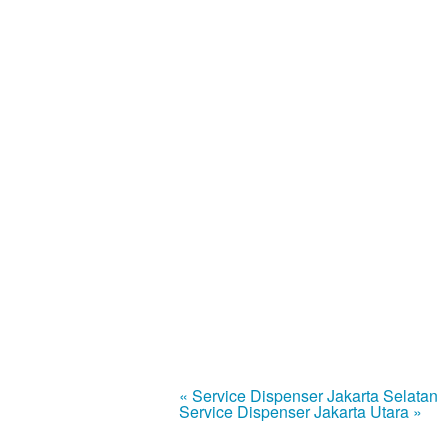
« Service Dispenser Jakarta Selatan
Service Dispenser Jakarta Utara »