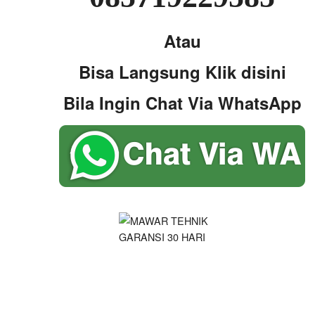
Atau
Bisa Langsung Klik disini
Bila Ingin Chat Via WhatsApp