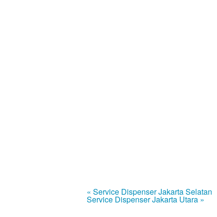
« Service Dispenser Jakarta Selatan
Service Dispenser Jakarta Utara »