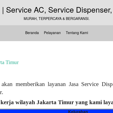
MURAH, TERPERCAYA & BERGARANSI.
Beranda
Pelayanan
Tentang Kami
rta Timur
akan memberikan layanan Jasa Service Dispe
r.
kerja wilayah Jakarta Timur yang kami layan
Kelurahan