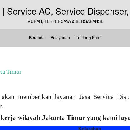
MURAH, TERPERCAYA & BERGARANSI.
Beranda
Pelayanan
Tentang Kami
rta Timur
akan memberikan layanan Jasa Service Dispe
r.
kerja wilayah Jakarta Timur yang kami layan
Kelurahan