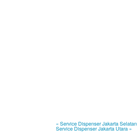
« Service Dispenser Jakarta Selatan
Service Dispenser Jakarta Utara »