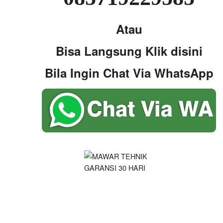
Atau
Bisa Langsung Klik disini
Bila Ingin Chat Via WhatsApp