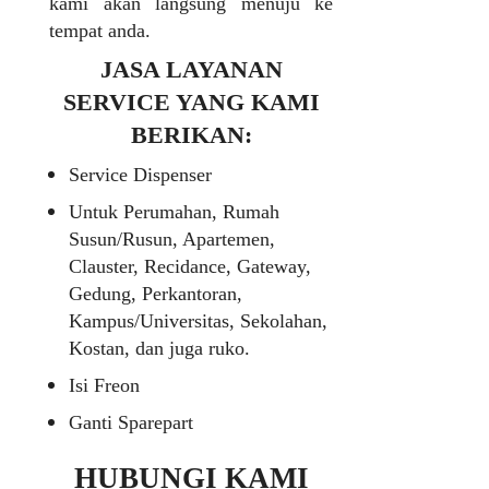
kami akan langsung menuju ke
tempat anda.
JASA LAYANAN
SERVICE YANG KAMI
BERIKAN:
Service Dispenser
Untuk Perumahan, Rumah
Susun/Rusun, Apartemen,
Clauster, Recidance, Gateway,
Gedung, Perkantoran,
Kampus/Universitas, Sekolahan,
Kostan, dan juga ruko.
Isi Freon
Ganti Sparepart
HUBUNGI KAMI