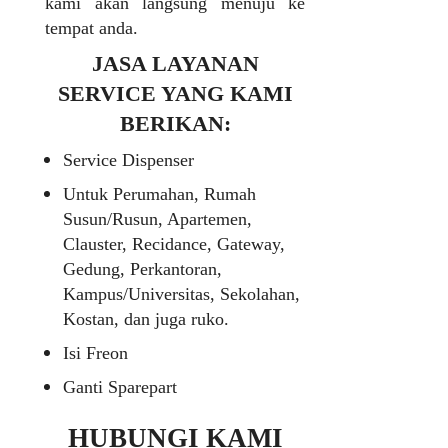
kami akan langsung menuju ke
tempat anda.
JASA LAYANAN
SERVICE YANG KAMI
BERIKAN:
Service Dispenser
Untuk Perumahan, Rumah
Susun/Rusun, Apartemen,
Clauster, Recidance, Gateway,
Gedung, Perkantoran,
Kampus/Universitas, Sekolahan,
Kostan, dan juga ruko.
Isi Freon
Ganti Sparepart
HUBUNGI KAMI