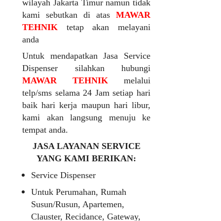
wilayah Jakarta Timur namun tidak
kami sebutkan di atas
MAWAR
TEHNIK
tetap akan melayani
anda
Untuk mendapatkan Jasa Service
Dispenser silahkan hubungi
MAWAR TEHNIK
melalui
telp/sms selama 24 Jam setiap hari
baik hari kerja maupun hari libur,
kami akan langsung menuju ke
tempat anda.
JASA LAYANAN SERVICE
YANG KAMI BERIKAN:
Service Dispenser
Untuk Perumahan, Rumah
Susun/Rusun, Apartemen,
Clauster, Recidance, Gateway,