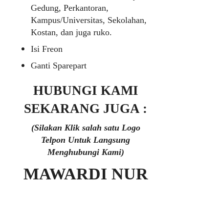
Gedung, Perkantoran,
Kampus/Universitas, Sekolahan,
Kostan, dan juga ruko.
Isi Freon
Ganti Sparepart
HUBUNGI KAMI
SEKARANG JUGA :
(Silakan Klik salah satu Logo
Telpon Untuk Langsung
Menghubungi Kami)
MAWARDI NUR