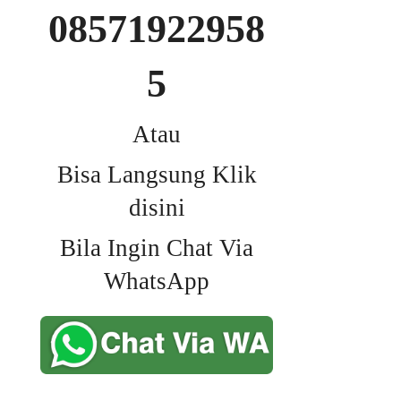
08571922958
5
Atau
Bisa Langsung Klik
disini
Bila Ingin Chat Via
WhatsApp