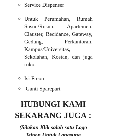
Service Dispenser
Untuk Perumahan, Rumah
Susun/Rusun, Apartemen,
Clauster, Recidance, Gateway,
Gedung, Perkantoran,
Kampus/Universitas,
Sekolahan, Kostan, dan juga
ruko.
Isi Freon
Ganti Sparepart
HUBUNGI KAMI
SEKARANG JUGA :
(Silakan Klik salah satu Logo
Telpon Untuk Langsung