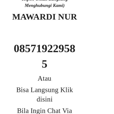
Menghubungi Kami)
MAWARDI NUR
08571922958
5
Atau
Bisa Langsung Klik
disini
Bila Ingin Chat Via