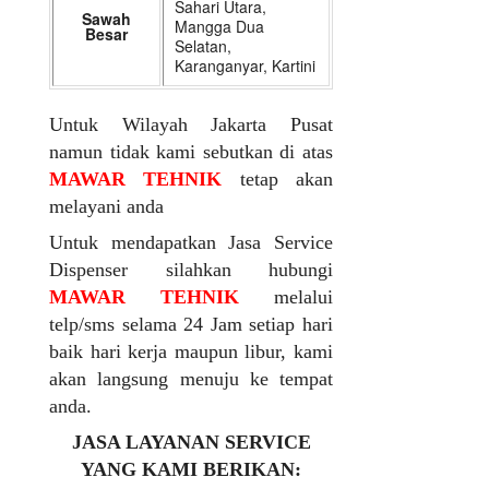
Sahari Utara,
Sawah
Mangga Dua
Besar
Selatan,
Karanganyar, Kartini
Untuk Wilayah Jakarta Pusat
namun tidak kami sebutkan di atas
MAWAR TEHNIK
tetap akan
melayani anda
Untuk mendapatkan Jasa Service
Dispenser silahkan hubungi
MAWAR TEHNIK
melalui
telp/sms selama 24 Jam setiap hari
baik hari kerja maupun libur, kami
akan langsung menuju ke tempat
anda.
JASA LAYANAN SERVICE
YANG KAMI BERIKAN: