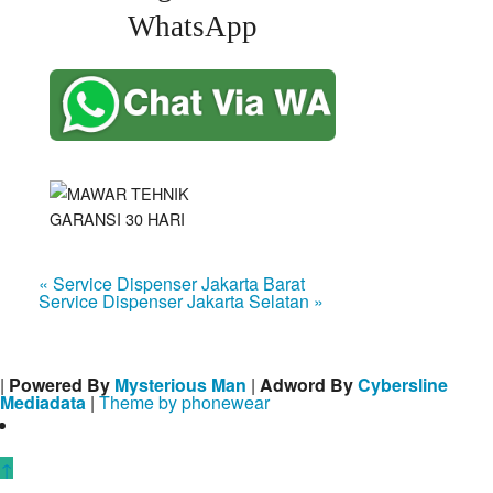
WhatsApp
« Service Dispenser Jakarta Barat
Service Dispenser Jakarta Selatan »
|
Powered By
Mysterious Man
|
Adword By
Cybersline
Mediadata
|
Theme by phonewear
↑