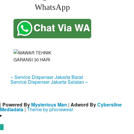
WhatsApp
« Service Dispenser Jakarta Barat
Service Dispenser Jakarta Selatan »
|
Powered By
Mysterious Man
|
Adword By
Cybersline
Mediadata
|
Theme by phonewear
↑