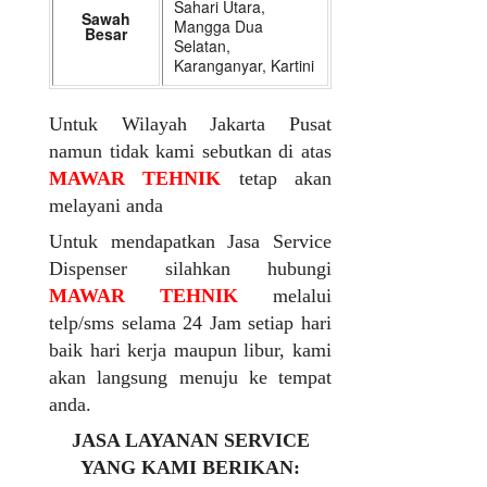
Sahari Utara,
Sawah
Mangga Dua
Besar
Selatan,
Karanganyar, Kartini
Untuk Wilayah Jakarta Pusat
namun tidak kami sebutkan di atas
MAWAR TEHNIK
tetap akan
melayani anda
Untuk mendapatkan Jasa Service
Dispenser silahkan hubungi
MAWAR TEHNIK
melalui
telp/sms selama 24 Jam setiap hari
baik hari kerja maupun libur, kami
akan langsung menuju ke tempat
anda.
JASA LAYANAN SERVICE
YANG KAMI BERIKAN: