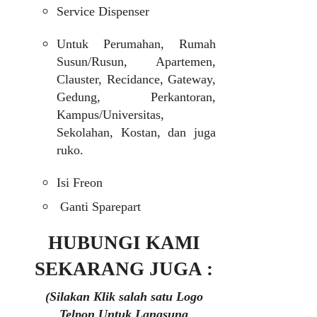
Service Dispenser
Untuk Perumahan, Rumah
Susun/Rusun, Apartemen,
Clauster, Recidance, Gateway,
Gedung, Perkantoran,
Kampus/Universitas,
Sekolahan, Kostan, dan juga
ruko.
Isi Freon
Ganti Sparepart
HUBUNGI KAMI
SEKARANG JUGA :
(Silakan Klik salah satu Logo
Telpon Untuk Langsung