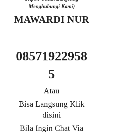
Menghubungi Kami)
MAWARDI NUR
08571922958
5
Atau
Bisa Langsung Klik
disini
Bila Ingin Chat Via