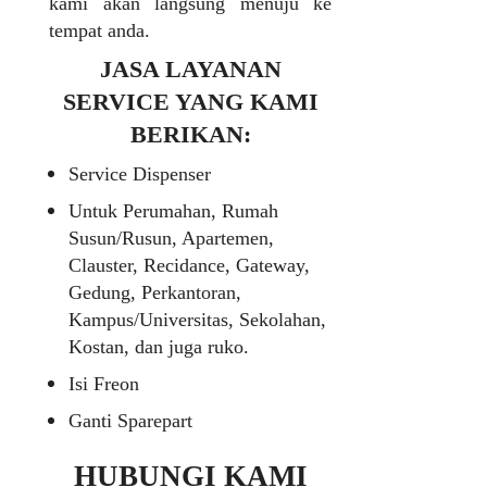
kami akan langsung menuju ke
tempat anda.
JASA LAYANAN
SERVICE YANG KAMI
BERIKAN:
Service Dispenser
Untuk Perumahan, Rumah
Susun/Rusun, Apartemen,
Clauster, Recidance, Gateway,
Gedung, Perkantoran,
Kampus/Universitas, Sekolahan,
Kostan, dan juga ruko.
Isi Freon
Ganti Sparepart
HUBUNGI KAMI