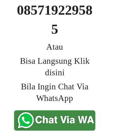
08571922958
5
Atau
Bisa Langsung Klik
disini
Bila Ingin Chat Via
WhatsApp