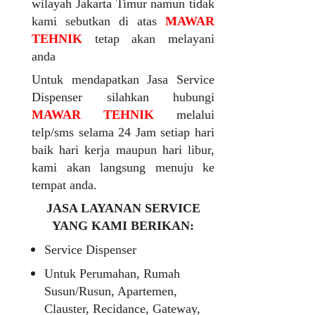
wilayah Jakarta Timur namun tidak
kami sebutkan di atas
MAWAR
TEHNIK
tetap akan melayani
anda
Untuk mendapatkan Jasa Service
Dispenser silahkan hubungi
MAWAR TEHNIK
melalui
telp/sms selama 24 Jam setiap hari
baik hari kerja maupun hari libur,
kami akan langsung menuju ke
tempat anda.
JASA LAYANAN SERVICE
YANG KAMI BERIKAN:
Service Dispenser
Untuk Perumahan, Rumah
Susun/Rusun, Apartemen,
Clauster, Recidance, Gateway,