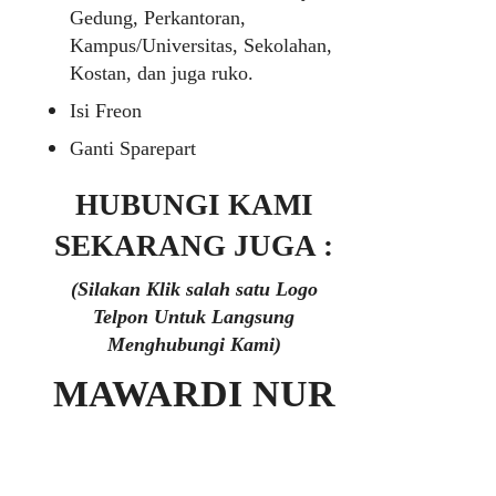
Gedung, Perkantoran,
Kampus/Universitas, Sekolahan,
Kostan, dan juga ruko.
Isi Freon
Ganti Sparepart
HUBUNGI KAMI
SEKARANG JUGA :
(Silakan Klik salah satu Logo
Telpon Untuk Langsung
Menghubungi Kami)
MAWARDI NUR