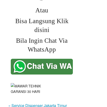
Atau
Bisa Langsung Klik
disini
Bila Ingin Chat Via
WhatsApp
« Service Dispenser Jakarta Timur