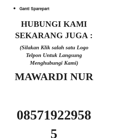
Ganti Sparepart
HUBUNGI KAMI
SEKARANG JUGA :
(Silakan Klik salah satu Logo
Telpon Untuk Langsung
Menghubungi Kami)
MAWARDI NUR
08571922958
5