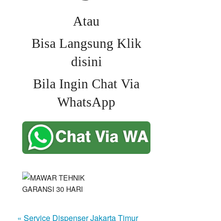
Atau
Bisa Langsung Klik
disini
Bila Ingin Chat Via
WhatsApp
« Service Dispenser Jakarta Timur