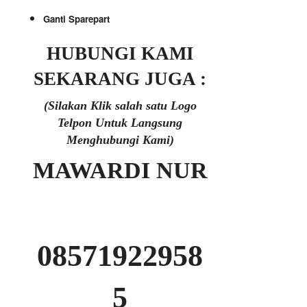
Ganti Sparepart
HUBUNGI KAMI
SEKARANG JUGA :
(Silakan Klik salah satu Logo
Telpon Untuk Langsung
Menghubungi Kami)
MAWARDI NUR
08571922958
5