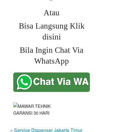
Atau
Bisa Langsung Klik
disini
Bila Ingin Chat Via
WhatsApp
« Service Dispenser Jakarta Timur