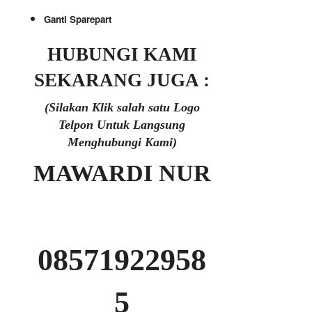
Ganti Sparepart
HUBUNGI KAMI
SEKARANG JUGA :
(Silakan Klik salah satu Logo
Telpon Untuk Langsung
Menghubungi Kami)
MAWARDI NUR
08571922958
5