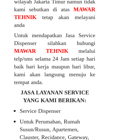
wilayah Jakarta Timur namun tidak
kami sebutkan di atas
MAWAR
TEHNIK
tetap akan melayani
anda
Untuk mendapatkan Jasa Service
Dispenser silahkan hubungi
MAWAR TEHNIK
melalui
telp/sms selama 24 Jam setiap hari
baik hari kerja maupun hari libur,
kami akan langsung menuju ke
tempat anda.
JASA LAYANAN SERVICE
YANG KAMI BERIKAN:
Service Dispenser
Untuk Perumahan, Rumah
Susun/Rusun, Apartemen,
Clauster, Recidance, Gateway,