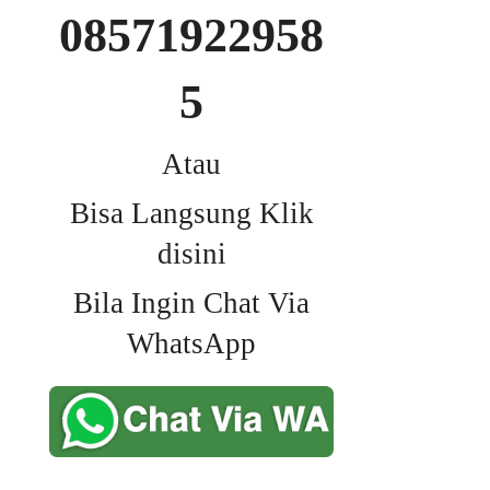
08571922958
5
Atau
Bisa Langsung Klik
disini
Bila Ingin Chat Via
WhatsApp