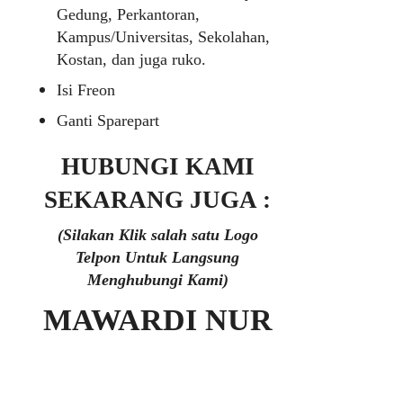
Gedung, Perkantoran,
Kampus/Universitas, Sekolahan,
Kostan, dan juga ruko.
Isi Freon
Ganti Sparepart
HUBUNGI KAMI
SEKARANG JUGA :
(Silakan Klik salah satu Logo
Telpon Untuk Langsung
Menghubungi Kami)
MAWARDI NUR