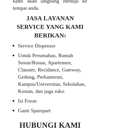
kami akan langsung menuju ke
tempat anda.
JASA LAYANAN
SERVICE YANG KAMI
BERIKAN:
Service Dispenser
Untuk Perumahan, Rumah
Susun/Rusun, Apartemen,
Clauster, Recidance, Gateway,
Gedung, Perkantoran,
Kampus/Universitas, Sekolahan,
Kostan, dan juga ruko.
Isi Freon
Ganti Sparepart
HUBUNGI KAMI