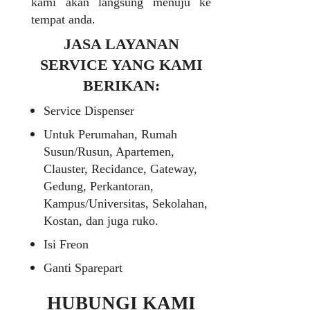
kami akan langsung menuju ke
tempat anda.
JASA LAYANAN
SERVICE YANG KAMI
BERIKAN:
Service Dispenser
Untuk Perumahan, Rumah
Susun/Rusun, Apartemen,
Clauster, Recidance, Gateway,
Gedung, Perkantoran,
Kampus/Universitas, Sekolahan,
Kostan, dan juga ruko.
Isi Freon
Ganti Sparepart
HUBUNGI KAMI