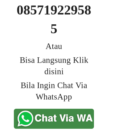
08571922958
5
Atau
Bisa Langsung Klik
disini
Bila Ingin Chat Via
WhatsApp