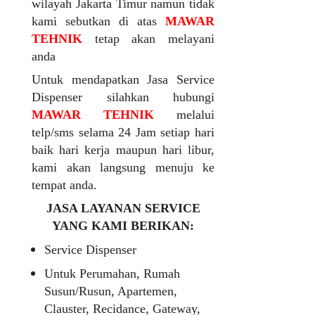
wilayah Jakarta Timur namun tidak
kami sebutkan di atas
MAWAR
TEHNIK
tetap akan melayani
anda
Untuk mendapatkan Jasa Service
Dispenser silahkan hubungi
MAWAR TEHNIK
melalui
telp/sms selama 24 Jam setiap hari
baik hari kerja maupun hari libur,
kami akan langsung menuju ke
tempat anda.
JASA LAYANAN SERVICE
YANG KAMI BERIKAN:
Service Dispenser
Untuk Perumahan, Rumah
Susun/Rusun, Apartemen,
Clauster, Recidance, Gateway,