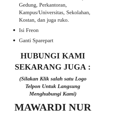
Gedung, Perkantoran,
Kampus/Universitas, Sekolahan,
Kostan, dan juga ruko.
Isi Freon
Ganti Sparepart
HUBUNGI KAMI
SEKARANG JUGA :
(Silakan Klik salah satu Logo
Telpon Untuk Langsung
Menghubungi Kami)
MAWARDI NUR