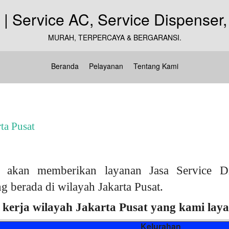
MURAH, TERPERCAYA & BERGARANSI.
Beranda
Pelayanan
Tentang Kami
ta Pusat
akan memberikan layanan Jasa Service D
g berada di wilayah Jakarta Pusat.
 kerja wilayah Jakarta Pusat yang kami layan
Kelurahan