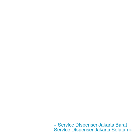
« Service Dispenser Jakarta Barat
Service Dispenser Jakarta Selatan »