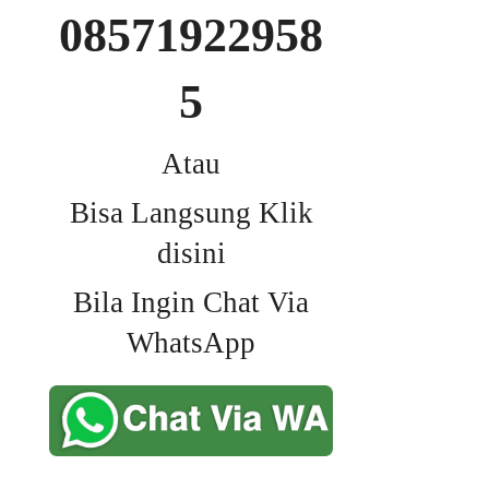
08571922958
5
Atau
Bisa Langsung Klik
disini
Bila Ingin Chat Via
WhatsApp