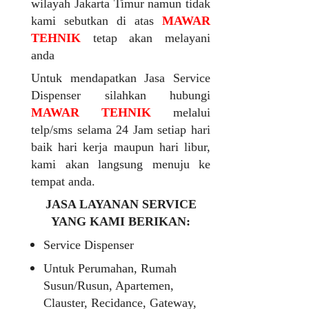
wilayah Jakarta Timur namun tidak
kami sebutkan di atas
MAWAR
TEHNIK
tetap akan melayani
anda
Untuk mendapatkan Jasa Service
Dispenser silahkan hubungi
MAWAR TEHNIK
melalui
telp/sms selama 24 Jam setiap hari
baik hari kerja maupun hari libur,
kami akan langsung menuju ke
tempat anda.
JASA LAYANAN SERVICE
YANG KAMI BERIKAN:
Service Dispenser
Untuk Perumahan, Rumah
Susun/Rusun, Apartemen,
Clauster, Recidance, Gateway,