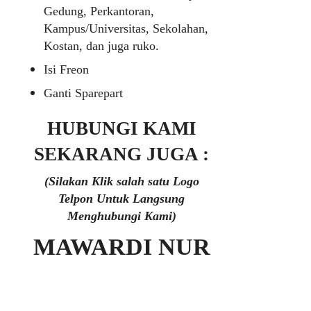
Gedung, Perkantoran,
Kampus/Universitas, Sekolahan,
Kostan, dan juga ruko.
Isi Freon
Ganti Sparepart
HUBUNGI KAMI
SEKARANG JUGA :
(Silakan Klik salah satu Logo
Telpon Untuk Langsung
Menghubungi Kami)
MAWARDI NUR