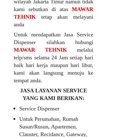
wilayah Jakarta Timur namun tidak
kami sebutkan di atas
MAWAR
TEHNIK
tetap akan melayani
anda
Untuk mendapatkan Jasa Service
Dispenser silahkan hubungi
MAWAR TEHNIK
melalui
telp/sms selama 24 Jam setiap hari
baik hari kerja maupun hari libur,
kami akan langsung menuju ke
tempat anda.
JASA LAYANAN SERVICE
YANG KAMI BERIKAN:
Service Dispenser
Untuk Perumahan, Rumah
Susun/Rusun, Apartemen,
Clauster, Recidance, Gateway,