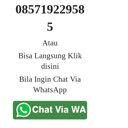
08571922958
5
Atau
Bisa Langsung Klik
disini
Bila Ingin Chat Via
WhatsApp