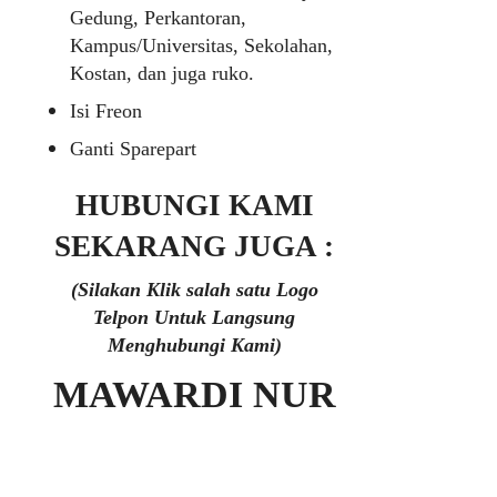
Gedung, Perkantoran,
Kampus/Universitas, Sekolahan,
Kostan, dan juga ruko.
Isi Freon
Ganti Sparepart
HUBUNGI KAMI
SEKARANG JUGA :
(Silakan Klik salah satu Logo
Telpon Untuk Langsung
Menghubungi Kami)
MAWARDI NUR