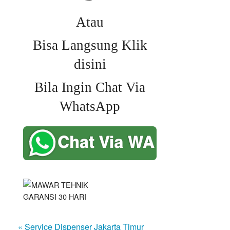
Atau
Bisa Langsung Klik
disini
Bila Ingin Chat Via
WhatsApp
« Service Dispenser Jakarta Timur