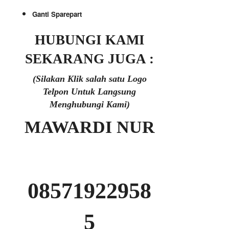
Ganti Sparepart
HUBUNGI KAMI
SEKARANG JUGA :
(Silakan Klik salah satu Logo
Telpon Untuk Langsung
Menghubungi Kami)
MAWARDI NUR
08571922958
5