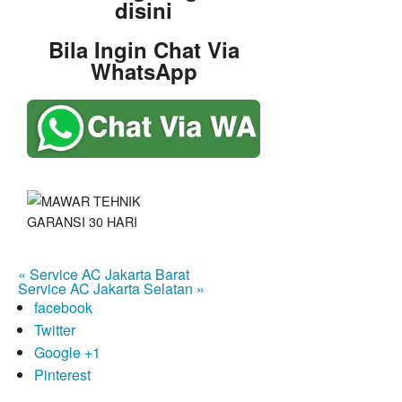
disini
Bila Ingin Chat Via
WhatsApp
« Service AC Jakarta Barat
Service AC Jakarta Selatan »
facebook
Twitter
Google +1
Pinterest