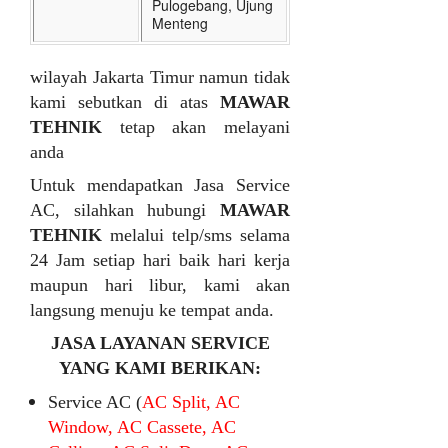
Pulogebang, Ujung
Menteng
wilayah Jakarta Timur namun tidak
kami sebutkan di atas
MAWAR
TEHNIK
tetap akan melayani
anda
Untuk mendapatkan Jasa Service
AC, silahkan hubungi
MAWAR
TEHNIK
melalui telp/sms selama
24 Jam setiap hari baik hari kerja
maupun hari libur, kami akan
langsung menuju ke tempat anda.
JASA LAYANAN SERVICE
YANG KAMI BERIKAN:
Service AC (
AC Split, AC
Window, AC Cassete, AC