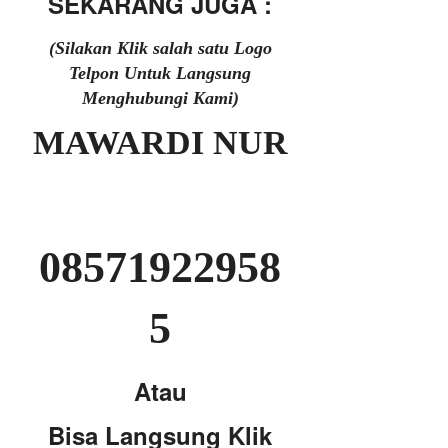
SEKARANG JUGA :
(Silakan Klik salah satu Logo
Telpon Untuk Langsung
Menghubungi Kami)
MAWARDI NUR
08571922958
5
Atau
Bisa Langsung Klik