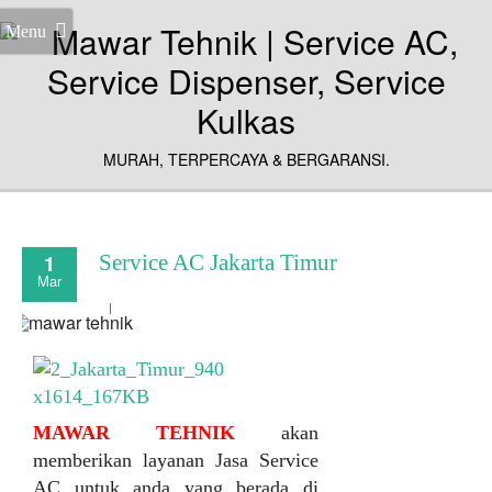
Menu
MURAH, TERPERCAYA & BERGARANSI.
1
Service AC Jakarta Timur
Mar
MAWAR TEHNIK
akan
memberikan layanan Jasa Service
AC untuk anda yang berada di