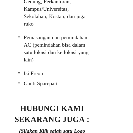
Gedung, Perkantoran,
Kampus/Universitas,
Sekolahan, Kostan, dan juga
ruko
Pemasangan dan pemindahan
AC (pemindahan bisa dalam
satu lokasi dan ke lokasi yang
lain)
Isi Freon
Ganti Sparepart
HUBUNGI KAMI
SEKARANG JUGA :
(Silakan Klik salah satu Logo