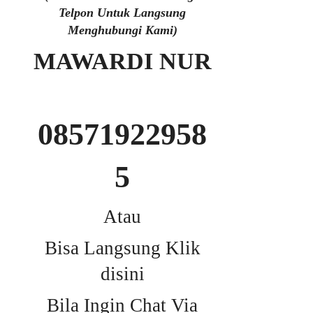
Telpon Untuk Langsung
Menghubungi Kami)
MAWARDI NUR
08571922958
5
Atau
Bisa Langsung Klik
disini
Bila Ingin Chat Via