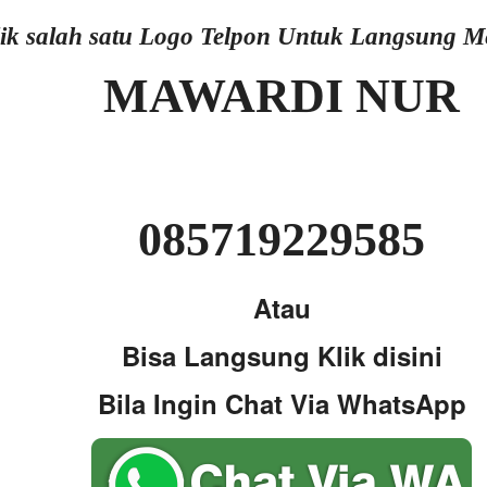
lik salah satu Logo Telpon Untuk Langsung 
MAWARDI NUR
085719229585
Atau
Bisa Langsung Klik disini
Bila Ingin Chat Via WhatsApp