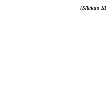
(Silakan K