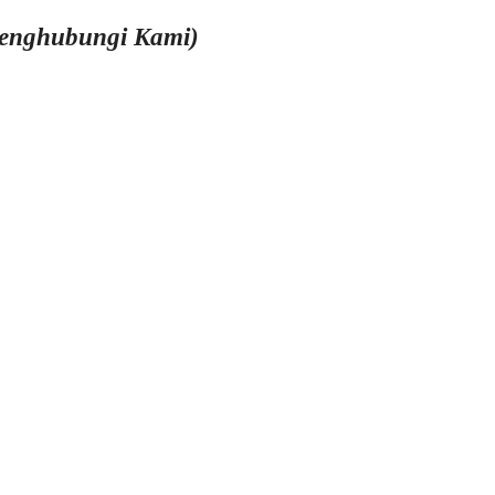
Menghubungi Kami)