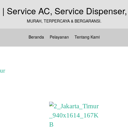
MURAH, TERPERCAYA & BERGARANSI.
Beranda
Pelayanan
Tentang Kami
ur