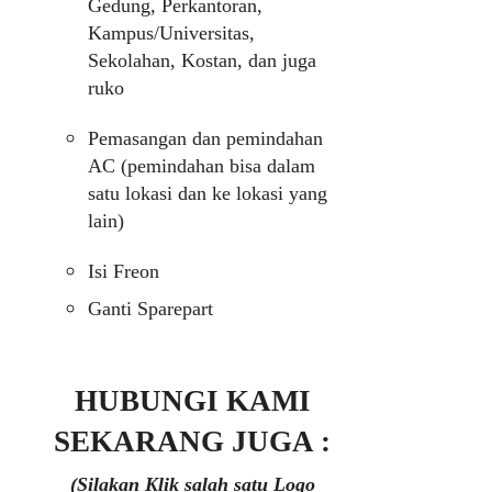
Gedung, Perkantoran,
Kampus/Universitas,
Sekolahan, Kostan, dan juga
ruko
Pemasangan dan pemindahan
AC (pemindahan bisa dalam
satu lokasi dan ke lokasi yang
lain)
Isi Freon
Ganti Sparepart
HUBUNGI KAMI
SEKARANG JUGA :
(Silakan Klik salah satu Logo