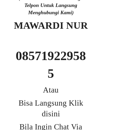
Telpon Untuk Langsung
Menghubungi Kami)
MAWARDI NUR
08571922958
5
Atau
Bisa Langsung Klik
disini
Bila Ingin Chat Via