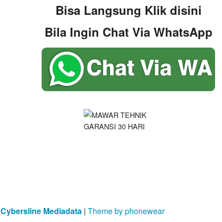
Bisa Langsung Klik disini
Bila Ingin Chat Via WhatsApp
y
Cybersline Mediadata
|
Theme by phonewear