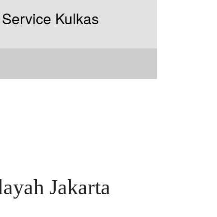
ayah Jakarta