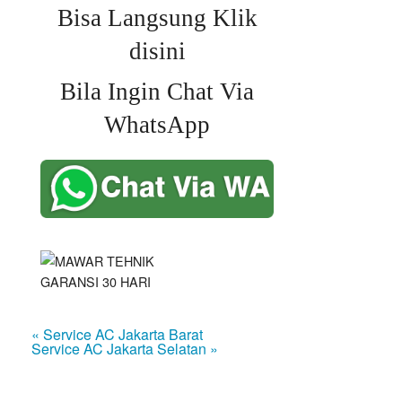
Bisa Langsung Klik
disini
Bila Ingin Chat Via
WhatsApp
« Service AC Jakarta Barat
Service AC Jakarta Selatan »