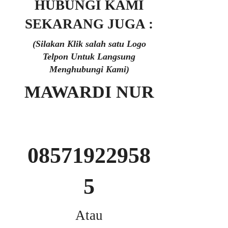
HUBUNGI KAMI
SEKARANG JUGA :
(Silakan Klik salah satu Logo
Telpon Untuk Langsung
Menghubungi Kami)
MAWARDI NUR
08571922958
5
Atau