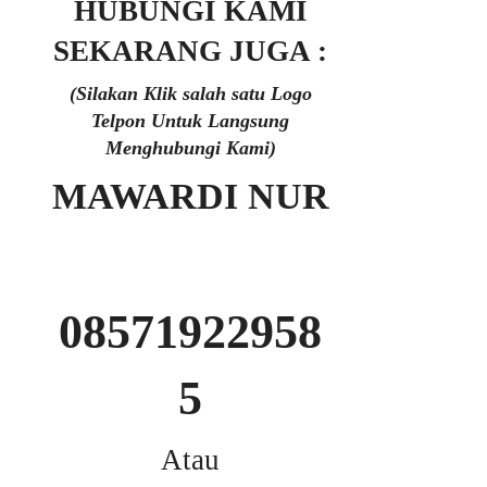
HUBUNGI KAMI
SEKARANG JUGA :
(Silakan Klik salah satu Logo
Telpon Untuk Langsung
Menghubungi Kami)
MAWARDI NUR
08571922958
5
Atau