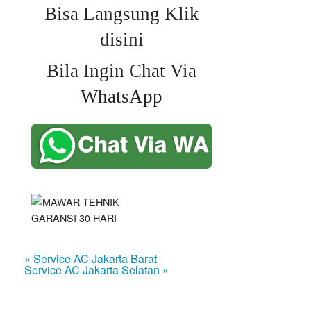
Bisa Langsung Klik
disini
Bila Ingin Chat Via
WhatsApp
« Service AC Jakarta Barat
Service AC Jakarta Selatan »